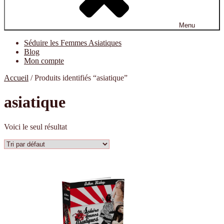
Menu
Séduire les Femmes Asiatiques
Blog
Mon compte
Accueil
/ Produits identifiés “asiatique”
asiatique
Voici le seul résultat